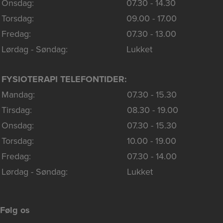
Onsdag:
07.30 - 14.30
Torsdag:
09.00 - 17.00
Fredag:
07.30 - 13.00
Lørdag - Søndag:
Lukket
FYSIOTERAPI TELEFONTIDER:
Mandag:
07.30 - 15.30
Tirsdag:
08.30 - 19.00
Onsdag:
07.30 - 15.30
Torsdag:
10.00 - 19.00
Fredag:
07.30 - 14.00
Lørdag - Søndag:
Lukket
Følg os