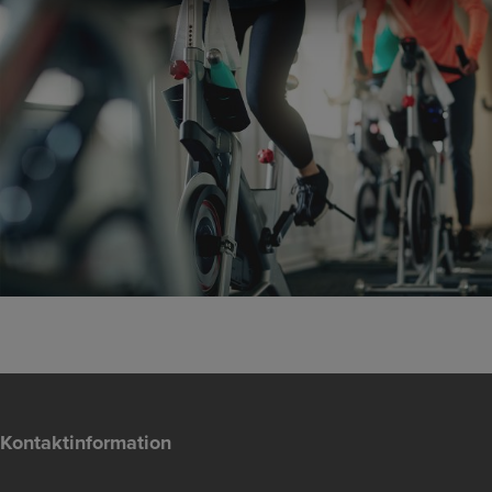
MARKETING
STATISTIK
Kontaktinformation