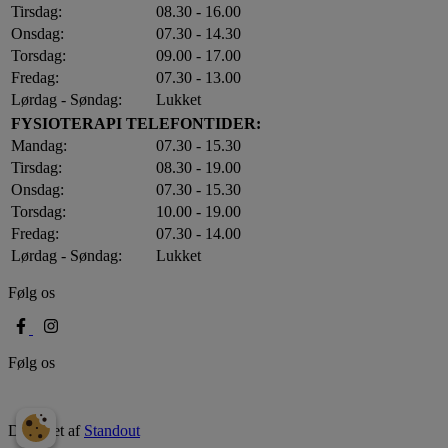
Tirsdag:
08.30 - 16.00
Onsdag:
07.30 - 14.30
Torsdag:
09.00 - 17.00
Fredag:
07.30 - 13.00
Lørdag - Søndag:
Lukket
FYSIOTERAPI TELEFONTIDER:
Mandag:
07.30 - 15.30
Tirsdag:
08.30 - 19.00
Onsdag:
07.30 - 15.30
Torsdag:
10.00 - 19.00
Fredag:
07.30 - 14.00
Lørdag - Søndag:
Lukket
Følg os
Følg os
Designet af
Standout